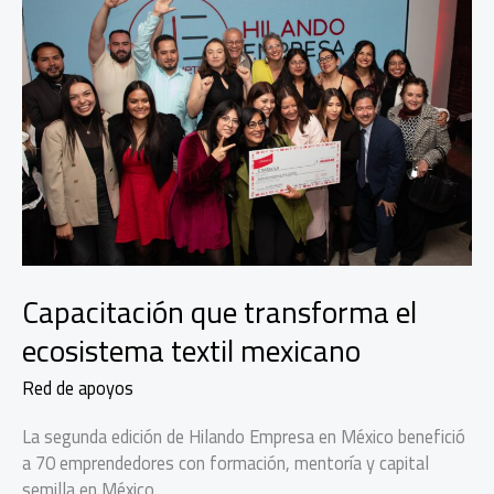
Capacitación que transforma el
ecosistema textil mexicano
Red de apoyos
La segunda edición de Hilando Empresa en México benefició
a 70 emprendedores con formación, mentoría y capital
semilla en México.