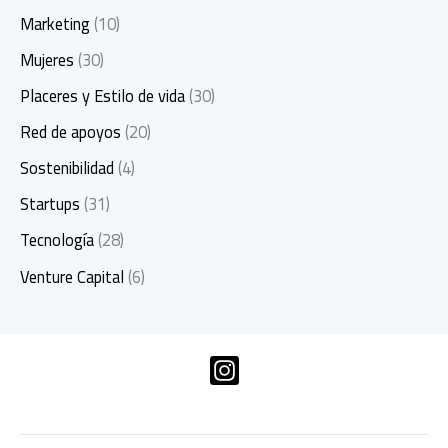
Marketing
(10)
Mujeres
(30)
Placeres y Estilo de vida
(30)
Red de apoyos
(20)
Sostenibilidad
(4)
Startups
(31)
Tecnología
(28)
Venture Capital
(6)