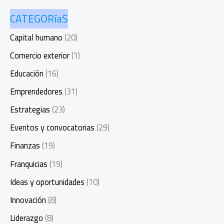
CATEGORíaS
Capital humano
(20)
Comercio exterior
(1)
Educación
(16)
Emprendedores
(31)
Estrategias
(23)
Eventos y convocatorias
(29)
Finanzas
(19)
Franquicias
(19)
Ideas y oportunidades
(10)
Innovación
(8)
Liderazgo
(8)