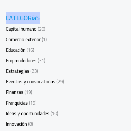
CATEGORíaS
Capital humano
(20)
Comercio exterior
(1)
Educación
(16)
Emprendedores
(31)
Estrategias
(23)
Eventos y convocatorias
(29)
Finanzas
(19)
Franquicias
(19)
Ideas y oportunidades
(10)
Innovación
(8)