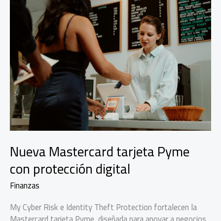
Nueva Mastercard tarjeta Pyme
con protección digital
Finanzas
My Cyber Risk e Identity Theft Protection fortalecen la
Mastercard tarjeta Pyme, diseñada para apoyar a negocios