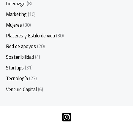
Liderazgo
(8)
Marketing
(10)
Mujeres
(30)
Placeres y Estilo de vida
(30)
Red de apoyos
(20)
Sostenibilidad
(4)
Startups
(31)
Tecnología
(27)
Venture Capital
(6)