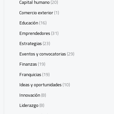
Capital humano
(20)
Comercio exterior
(1)
Educación
(16)
Emprendedores
(31)
Estrategias
(23)
Eventos y convocatorias
(29)
Finanzas
(19)
Franquicias
(19)
Ideas y oportunidades
(10)
Innovación
(8)
Liderazgo
(8)