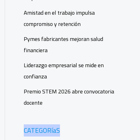
Amistad en el trabajo impulsa
compromiso y retención
Pymes fabricantes mejoran salud
financiera
Liderazgo empresarial se mide en
confianza
Premio STEM 2026 abre convocatoria
docente
CATEGORíaS