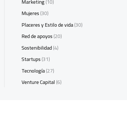
Marketing
(10)
Mujeres
(30)
Placeres y Estilo de vida
(30)
Red de apoyos
(20)
Sostenibilidad
(4)
Startups
(31)
Tecnología
(27)
Venture Capital
(6)