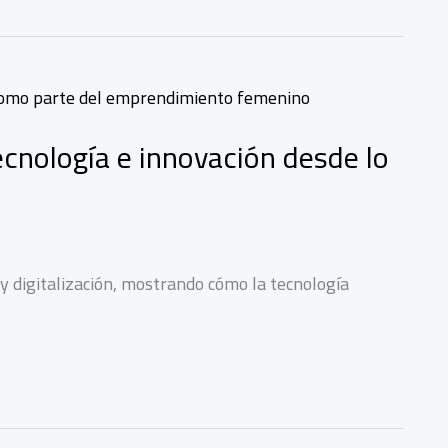
nología e innovación desde lo
 digitalización, mostrando cómo la tecnología