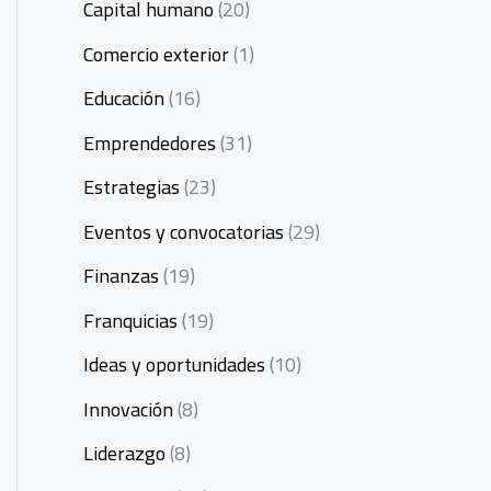
Capital humano
(20)
Comercio exterior
(1)
Educación
(16)
Emprendedores
(31)
Estrategias
(23)
Eventos y convocatorias
(29)
Finanzas
(19)
Franquicias
(19)
Ideas y oportunidades
(10)
Innovación
(8)
Liderazgo
(8)