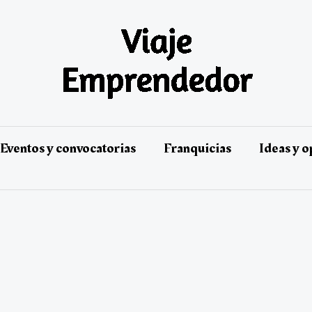
Eventos y convocatorias
Franquicias
Ideas y 