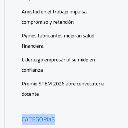
Amistad en el trabajo impulsa
compromiso y retención
Pymes fabricantes mejoran salud
financiera
Liderazgo empresarial se mide en
confianza
Premio STEM 2026 abre convocatoria
docente
CATEGORíaS