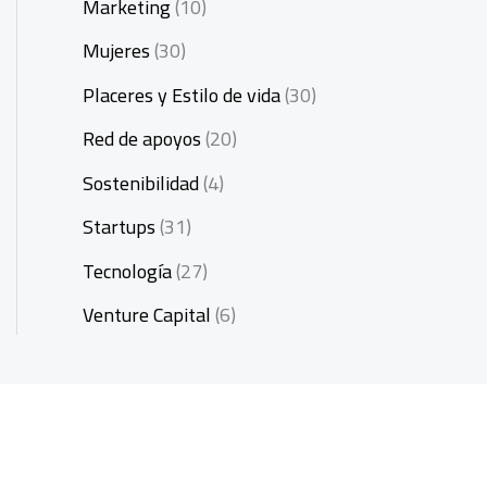
Marketing
(10)
Mujeres
(30)
Placeres y Estilo de vida
(30)
Red de apoyos
(20)
Sostenibilidad
(4)
Startups
(31)
Tecnología
(27)
Venture Capital
(6)