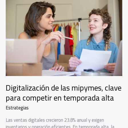
Digitalización de las mipymes, clave
para competir en temporada alta
Estrategias
Las ventas digitales crecieron 23.8% anual y exigen
inventarios y operación eficientes. En temporada alta, la