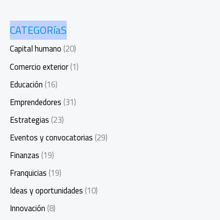
CATEGORíaS
Capital humano
(20)
Comercio exterior
(1)
Educación
(16)
Emprendedores
(31)
Estrategias
(23)
Eventos y convocatorias
(29)
Finanzas
(19)
Franquicias
(19)
Ideas y oportunidades
(10)
Innovación
(8)