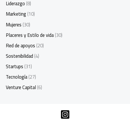
Liderazgo
(8)
Marketing
(10)
Mujeres
(30)
Placeres y Estilo de vida
(30)
Red de apoyos
(20)
Sostenibilidad
(4)
Startups
(31)
Tecnología
(27)
Venture Capital
(6)