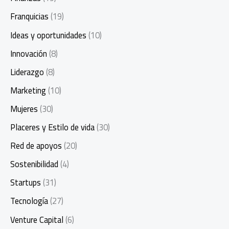
Franquicias
(19)
Ideas y oportunidades
(10)
Innovación
(8)
Liderazgo
(8)
Marketing
(10)
Mujeres
(30)
Placeres y Estilo de vida
(30)
Red de apoyos
(20)
Sostenibilidad
(4)
Startups
(31)
Tecnología
(27)
Venture Capital
(6)