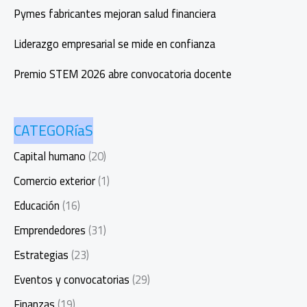
Pymes fabricantes mejoran salud financiera
Liderazgo empresarial se mide en confianza
Premio STEM 2026 abre convocatoria docente
CATEGORíaS
Capital humano
(20)
Comercio exterior
(1)
Educación
(16)
Emprendedores
(31)
Estrategias
(23)
Eventos y convocatorias
(29)
Finanzas
(19)