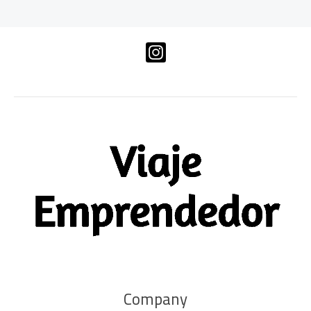
Company