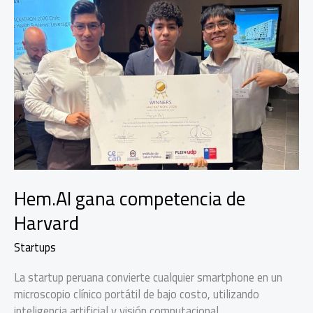
Hem.AI gana competencia de
Harvard
Startups
La startup peruana convierte cualquier smartphone en un
microscopio clínico portátil de bajo costo, utilizando
inteligencia artificial y visión computacional.