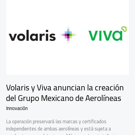
Volaris y Viva anuncian la creación
del Grupo Mexicano de Aerolíneas
Innovación
La operación preservará las marcas y certificados
independientes de ambas aerolíneas y está sujeta a