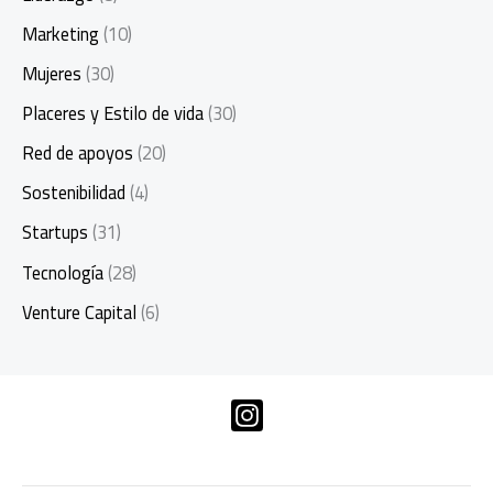
Marketing
(10)
Mujeres
(30)
Placeres y Estilo de vida
(30)
Red de apoyos
(20)
Sostenibilidad
(4)
Startups
(31)
Tecnología
(28)
Venture Capital
(6)