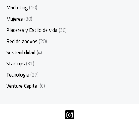
Marketing
(10)
Mujeres
(30)
Placeres y Estilo de vida
(30)
Red de apoyos
(20)
Sostenibilidad
(4)
Startups
(31)
Tecnología
(27)
Venture Capital
(6)