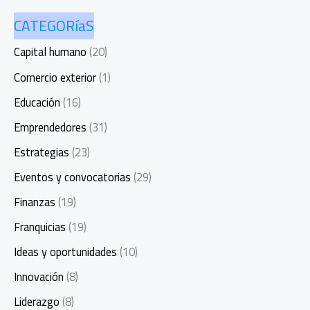
CATEGORíaS
Capital humano
(20)
Comercio exterior
(1)
Educación
(16)
Emprendedores
(31)
Estrategias
(23)
Eventos y convocatorias
(29)
Finanzas
(19)
Franquicias
(19)
Ideas y oportunidades
(10)
Innovación
(8)
Liderazgo
(8)