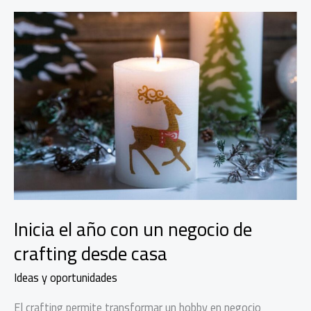
Inicia el año con un negocio de
crafting desde casa
Ideas y oportunidades
El crafting permite transformar un hobby en negocio