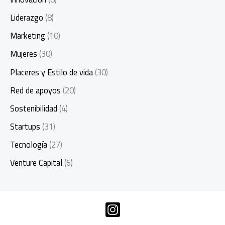
Liderazgo
(8)
Marketing
(10)
Mujeres
(30)
Placeres y Estilo de vida
(30)
Red de apoyos
(20)
Sostenibilidad
(4)
Startups
(31)
Tecnología
(27)
Venture Capital
(6)