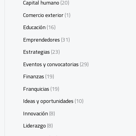
Capital humano
(20)
Comercio exterior
(1)
Educación
(16)
Emprendedores
(31)
Estrategias
(23)
Eventos y convocatorias
(29)
Finanzas
(19)
Franquicias
(19)
Ideas y oportunidades
(10)
Innovación
(8)
Liderazgo
(8)