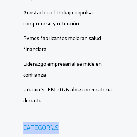
Amistad en el trabajo impulsa
compromiso y retención
Pymes fabricantes mejoran salud
financiera
Liderazgo empresarial se mide en
confianza
Premio STEM 2026 abre convocatoria
docente
CATEGORíaS