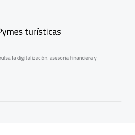
Pymes turísticas
a la digitalización, asesoría financiera y