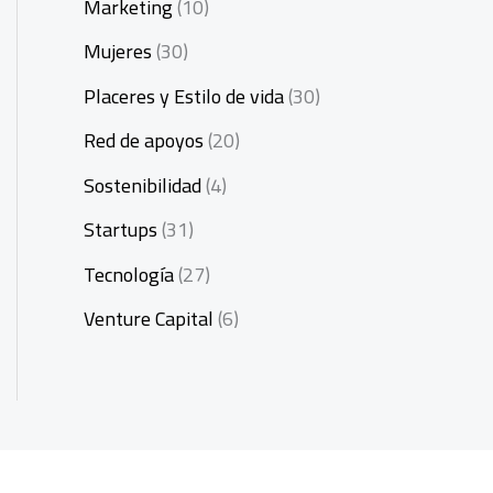
Marketing
(10)
Mujeres
(30)
Placeres y Estilo de vida
(30)
Red de apoyos
(20)
Sostenibilidad
(4)
Startups
(31)
Tecnología
(27)
Venture Capital
(6)