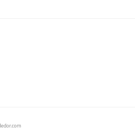
dedor.com