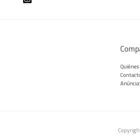
Comp
Quiénes
Contact
Anúncia
Copyrigh