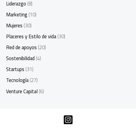
Liderazgo
(8)
Marketing
(10)
Mujeres
(30)
Placeres y Estilo de vida
(30)
Red de apoyos
(20)
Sostenibilidad
(4)
Startups
(31)
Tecnología
(27)
Venture Capital
(6)