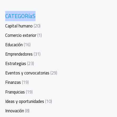
CATEGORíaS
Capital humano
(20)
Comercio exterior
(1)
Educación
(16)
Emprendedores
(31)
Estrategias
(23)
Eventos y convocatorias
(29)
Finanzas
(19)
Franquicias
(19)
Ideas y oportunidades
(10)
Innovación
(8)