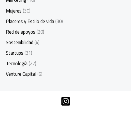
Marketing
(10)
Mujeres
(30)
Placeres y Estilo de vida
(30)
Red de apoyos
(20)
Sostenibilidad
(4)
Startups
(31)
Tecnología
(27)
Venture Capital
(6)