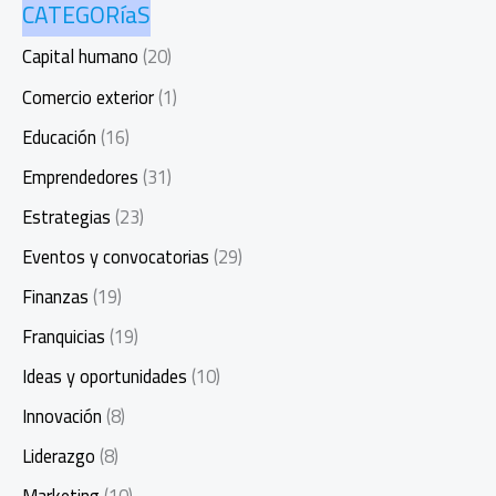
CATEGORíaS
Capital humano
(20)
Comercio exterior
(1)
Educación
(16)
Emprendedores
(31)
Estrategias
(23)
Eventos y convocatorias
(29)
Finanzas
(19)
Franquicias
(19)
Ideas y oportunidades
(10)
Innovación
(8)
Liderazgo
(8)