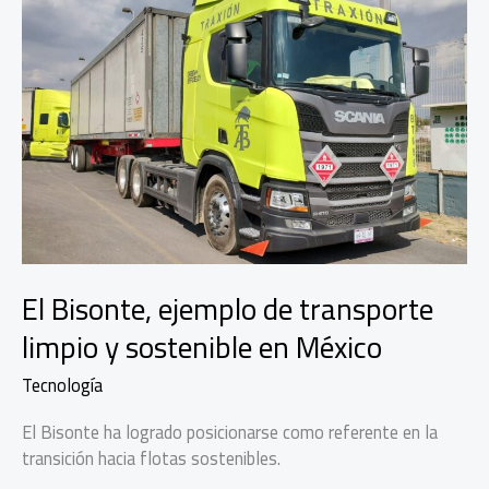
El Bisonte, ejemplo de transporte
limpio y sostenible en México
Tecnología
El Bisonte ha logrado posicionarse como referente en la
transición hacia flotas sostenibles.