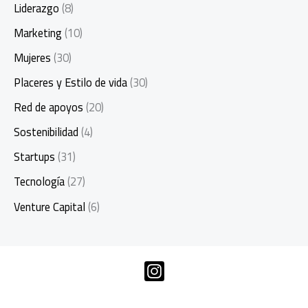
Liderazgo
(8)
Marketing
(10)
Mujeres
(30)
Placeres y Estilo de vida
(30)
Red de apoyos
(20)
Sostenibilidad
(4)
Startups
(31)
Tecnología
(27)
Venture Capital
(6)