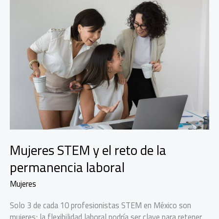
Mujeres STEM y el reto de la
permanencia laboral
Mujeres
Solo 3 de cada 10 profesionistas STEM en México son
mujeres; la flexibilidad laboral podría ser clave para retener