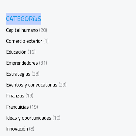
CATEGORíaS
Capital humano
(20)
Comercio exterior
(1)
Educación
(16)
Emprendedores
(31)
Estrategias
(23)
Eventos y convocatorias
(29)
Finanzas
(19)
Franquicias
(19)
Ideas y oportunidades
(10)
Innovación
(8)