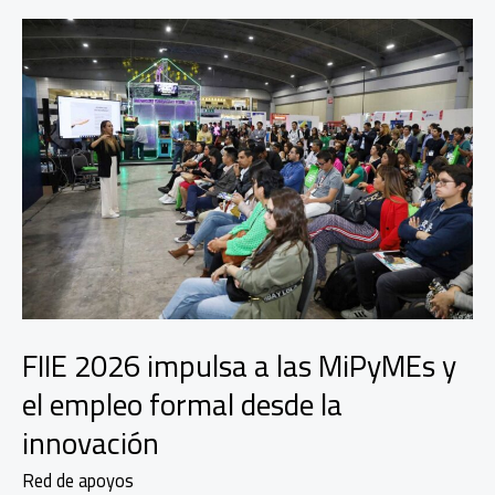
FIIE 2026 impulsa a las MiPyMEs y
el empleo formal desde la
innovación
Red de apoyos