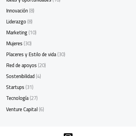
Innovación
(8)
Liderazgo
(8)
Marketing
(10)
Mujeres
(30)
Placeres y Estilo de vida
(30)
Red de apoyos
(20)
Sostenibilidad
(4)
Startups
(31)
Tecnología
(27)
Venture Capital
(6)