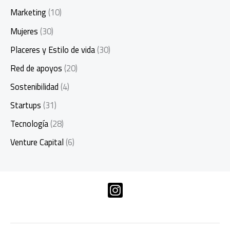
Marketing
(10)
Mujeres
(30)
Placeres y Estilo de vida
(30)
Red de apoyos
(20)
Sostenibilidad
(4)
Startups
(31)
Tecnología
(28)
Venture Capital
(6)