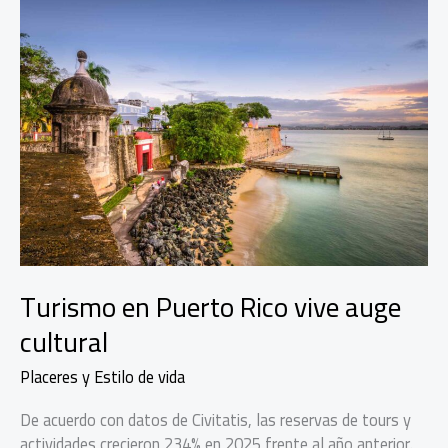
Turismo en Puerto Rico vive auge
cultural
Placeres y Estilo de vida
De acuerdo con datos de Civitatis, las reservas de tours y
actividades crecieron 234% en 2025 frente al año anterior.