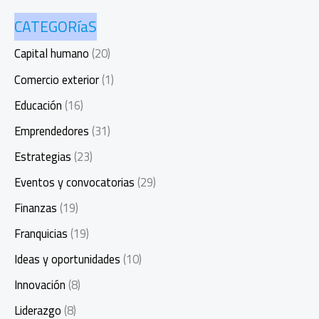
CATEGORíaS
Capital humano
(20)
Comercio exterior
(1)
Educación
(16)
Emprendedores
(31)
Estrategias
(23)
Eventos y convocatorias
(29)
Finanzas
(19)
Franquicias
(19)
Ideas y oportunidades
(10)
Innovación
(8)
Liderazgo
(8)