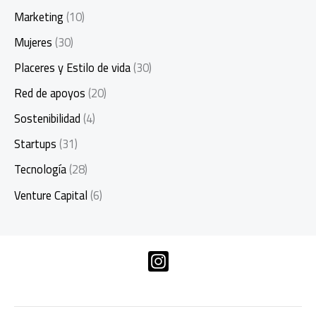
Marketing
(10)
Mujeres
(30)
Placeres y Estilo de vida
(30)
Red de apoyos
(20)
Sostenibilidad
(4)
Startups
(31)
Tecnología
(28)
Venture Capital
(6)