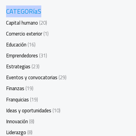
CATEGORíaS
Capital humano
(20)
Comercio exterior
(1)
Educación
(16)
Emprendedores
(31)
Estrategias
(23)
Eventos y convocatorias
(29)
Finanzas
(19)
Franquicias
(19)
Ideas y oportunidades
(10)
Innovación
(8)
Liderazgo
(8)