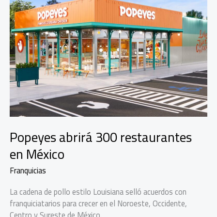
Popeyes abrirá 300 restaurantes
en México
Franquicias
La cadena de pollo estilo Louisiana selló acuerdos con
franquiciatarios para crecer en el Noroeste, Occidente,
Centro y Sureste de México.