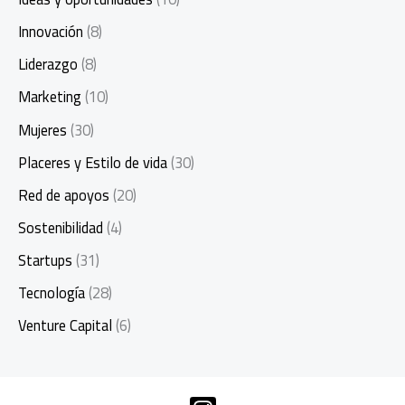
Innovación
(8)
Liderazgo
(8)
Marketing
(10)
Mujeres
(30)
Placeres y Estilo de vida
(30)
Red de apoyos
(20)
Sostenibilidad
(4)
Startups
(31)
Tecnología
(28)
Venture Capital
(6)