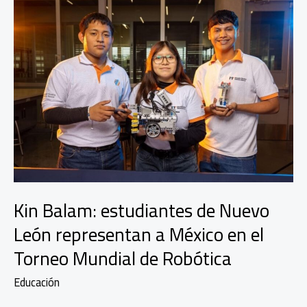
Kin Balam: estudiantes de Nuevo
León representan a México en el
Torneo Mundial de Robótica
Educación