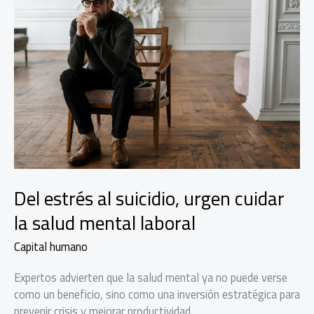
Del estrés al suicidio, urgen cuidar
la salud mental laboral
Capital humano
Expertos advierten que la salud mental ya no puede verse
como un beneficio, sino como una inversión estratégica para
prevenir crisis y mejorar productividad.