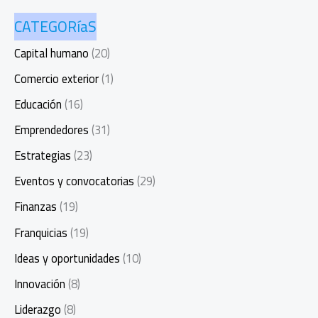
CATEGORíaS
Capital humano
(20)
Comercio exterior
(1)
Educación
(16)
Emprendedores
(31)
Estrategias
(23)
Eventos y convocatorias
(29)
Finanzas
(19)
Franquicias
(19)
Ideas y oportunidades
(10)
Innovación
(8)
Liderazgo
(8)