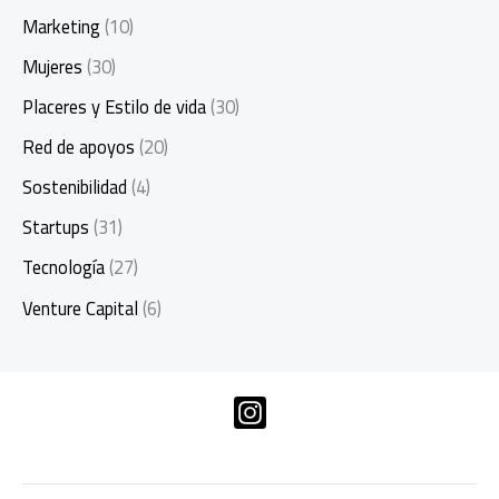
Marketing
(10)
Mujeres
(30)
Placeres y Estilo de vida
(30)
Red de apoyos
(20)
Sostenibilidad
(4)
Startups
(31)
Tecnología
(27)
Venture Capital
(6)