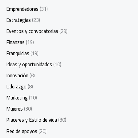
Emprendedores
(31)
Estrategias
(23)
Eventos y convocatorias
(29)
Finanzas
(19)
Franquicias
(19)
Ideas y oportunidades
(10)
Innovación
(8)
Liderazgo
(8)
Marketing
(10)
Mujeres
(30)
Placeres y Estilo de vida
(30)
Red de apoyos
(20)