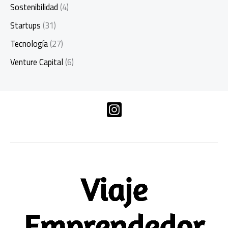
Sostenibilidad
(4)
Startups
(31)
Tecnología
(27)
Venture Capital
(6)