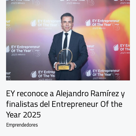
EY reconoce a Alejandro Ramírez y
finalistas del Entrepreneur Of the
Year 2025
Emprendedores