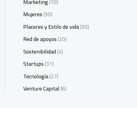
Marketing
(10)
Mujeres
(30)
Placeres y Estilo de vida
(30)
Red de apoyos
(20)
Sostenibilidad
(4)
Startups
(31)
Tecnología
(27)
Venture Capital
(6)