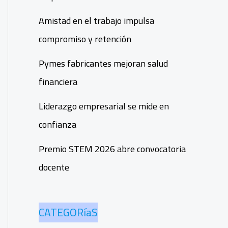
Amistad en el trabajo impulsa
compromiso y retención
Pymes fabricantes mejoran salud
financiera
Liderazgo empresarial se mide en
confianza
Premio STEM 2026 abre convocatoria
docente
CATEGORíaS