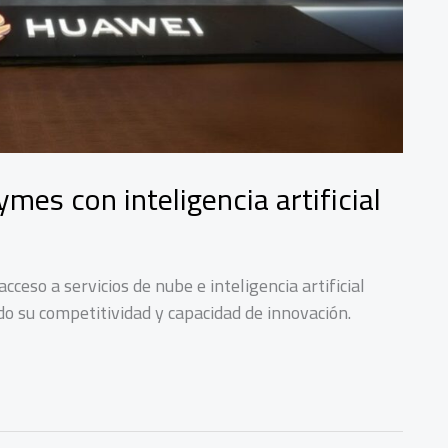
mes con inteligencia artificial
cceso a servicios de nube e inteligencia artificial
 su competitividad y capacidad de innovación.