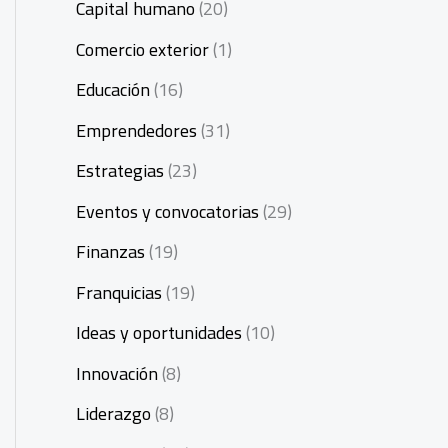
Capital humano
(20)
Comercio exterior
(1)
Educación
(16)
Emprendedores
(31)
Estrategias
(23)
Eventos y convocatorias
(29)
Finanzas
(19)
Franquicias
(19)
Ideas y oportunidades
(10)
Innovación
(8)
Liderazgo
(8)