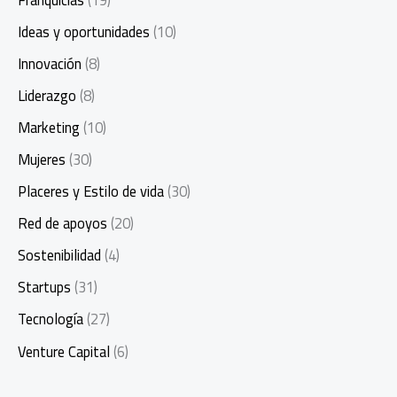
Ideas y oportunidades
(10)
Innovación
(8)
Liderazgo
(8)
Marketing
(10)
Mujeres
(30)
Placeres y Estilo de vida
(30)
Red de apoyos
(20)
Sostenibilidad
(4)
Startups
(31)
Tecnología
(27)
Venture Capital
(6)