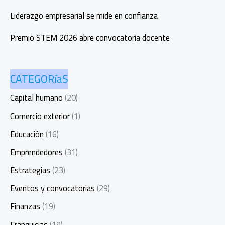
Liderazgo empresarial se mide en confianza
Premio STEM 2026 abre convocatoria docente
CATEGORíaS
Capital humano
(20)
Comercio exterior
(1)
Educación
(16)
Emprendedores
(31)
Estrategias
(23)
Eventos y convocatorias
(29)
Finanzas
(19)
Franquicias
(19)