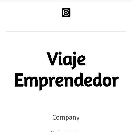
Company