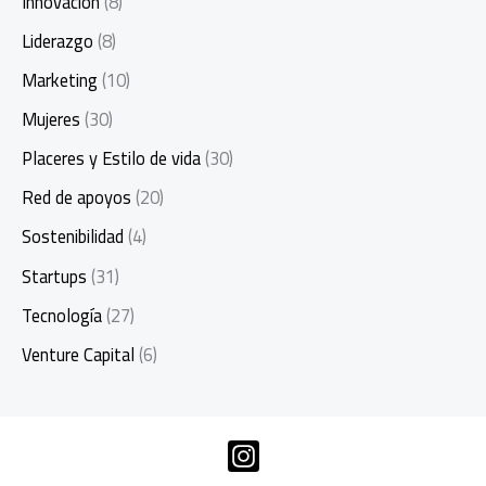
Innovación
(8)
Liderazgo
(8)
Marketing
(10)
Mujeres
(30)
Placeres y Estilo de vida
(30)
Red de apoyos
(20)
Sostenibilidad
(4)
Startups
(31)
Tecnología
(27)
Venture Capital
(6)