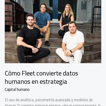
Cómo Fleet convierte datos
humanos en estrategia
Capital humano
El uso de analítica, psicometría avanzada y modelos de
Human AI permite anticipar riesgos, ubicar correctamente al