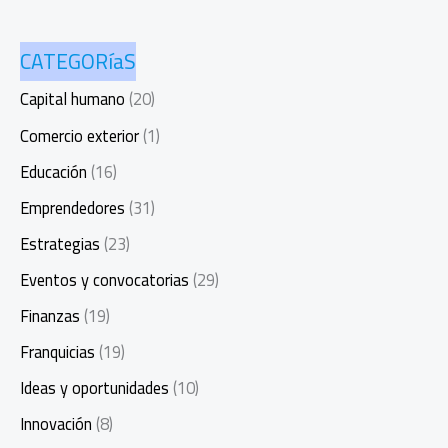
CATEGORíaS
Capital humano
(20)
Comercio exterior
(1)
Educación
(16)
Emprendedores
(31)
Estrategias
(23)
Eventos y convocatorias
(29)
Finanzas
(19)
Franquicias
(19)
Ideas y oportunidades
(10)
Innovación
(8)