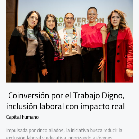
Coinversión por el Trabajo Digno,
inclusión laboral con impacto real
Capital humano
Impulsada por cinco aliados, la iniciativa busca reducir la
exclusión laboral y educativa, priorizando a jóvenes,