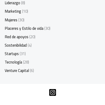
Liderazgo
(8)
Marketing
(10)
Mujeres
(30)
Placeres y Estilo de vida
(30)
Red de apoyos
(20)
Sostenibilidad
(4)
Startups
(31)
Tecnología
(28)
Venture Capital
(6)