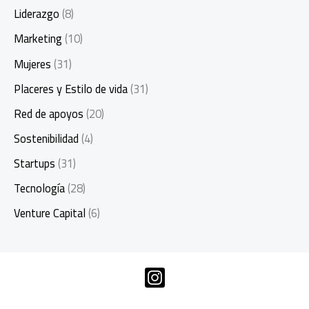
Liderazgo
(8)
Marketing
(10)
Mujeres
(31)
Placeres y Estilo de vida
(31)
Red de apoyos
(20)
Sostenibilidad
(4)
Startups
(31)
Tecnología
(28)
Venture Capital
(6)