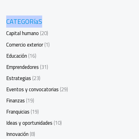
CATEGORíaS
Capital humano
(20)
Comercio exterior
(1)
Educación
(16)
Emprendedores
(31)
Estrategias
(23)
Eventos y convocatorias
(29)
Finanzas
(19)
Franquicias
(19)
Ideas y oportunidades
(10)
Innovación
(8)