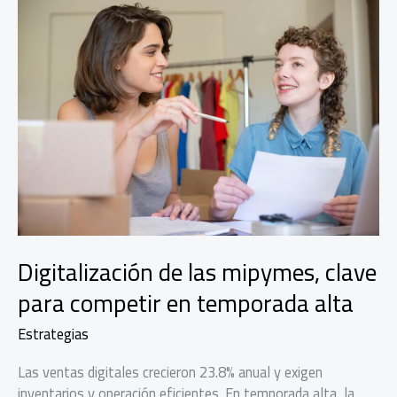
Digitalización de las mipymes, clave
para competir en temporada alta
Estrategias
Las ventas digitales crecieron 23.8% anual y exigen
inventarios y operación eficientes. En temporada alta, la