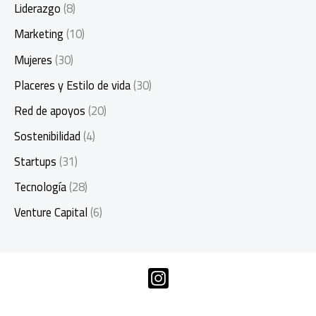
Liderazgo
(8)
Marketing
(10)
Mujeres
(30)
Placeres y Estilo de vida
(30)
Red de apoyos
(20)
Sostenibilidad
(4)
Startups
(31)
Tecnología
(28)
Venture Capital
(6)