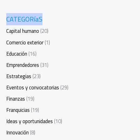
CATEGORíaS
Capital humano
(20)
Comercio exterior
(1)
Educación
(16)
Emprendedores
(31)
Estrategias
(23)
Eventos y convocatorias
(29)
Finanzas
(19)
Franquicias
(19)
Ideas y oportunidades
(10)
Innovación
(8)