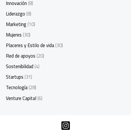
Innovación
(8)
Liderazgo
(8)
Marketing
(10)
Mujeres
(30)
Placeres y Estilo de vida
(30)
Red de apoyos
(20)
Sostenibilidad
(4)
Startups
(31)
Tecnología
(28)
Venture Capital
(6)