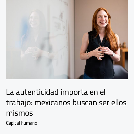
La autenticidad importa en el
trabajo: mexicanos buscan ser ellos
mismos
Capital humano