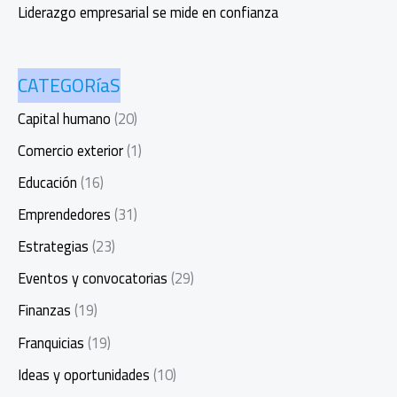
Liderazgo empresarial se mide en confianza
CATEGORíaS
Capital humano
(20)
Comercio exterior
(1)
Educación
(16)
Emprendedores
(31)
Estrategias
(23)
Eventos y convocatorias
(29)
Finanzas
(19)
Franquicias
(19)
Ideas y oportunidades
(10)