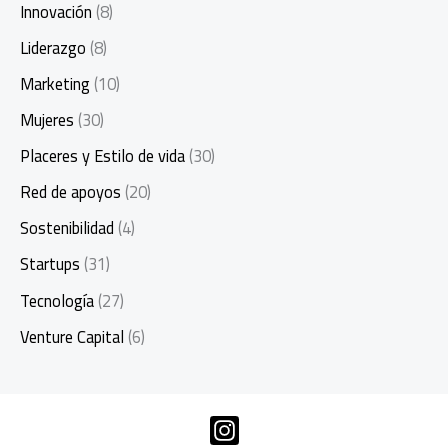
Innovación
(8)
Liderazgo
(8)
Marketing
(10)
Mujeres
(30)
Placeres y Estilo de vida
(30)
Red de apoyos
(20)
Sostenibilidad
(4)
Startups
(31)
Tecnología
(27)
Venture Capital
(6)