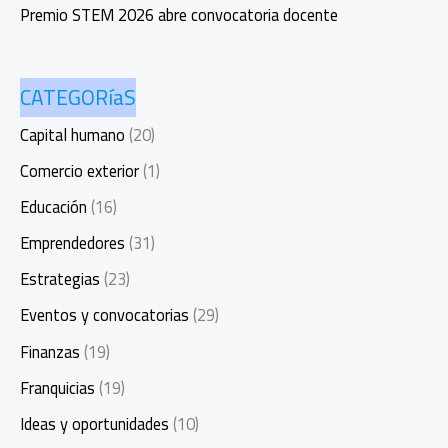
Premio STEM 2026 abre convocatoria docente
CATEGORíaS
Capital humano
(20)
Comercio exterior
(1)
Educación
(16)
Emprendedores
(31)
Estrategias
(23)
Eventos y convocatorias
(29)
Finanzas
(19)
Franquicias
(19)
Ideas y oportunidades
(10)