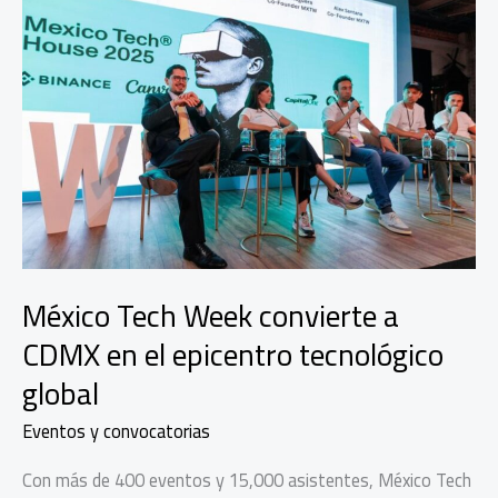
México Tech Week convierte a
CDMX en el epicentro tecnológico
global
Eventos y convocatorias
Con más de 400 eventos y 15,000 asistentes, México Tech