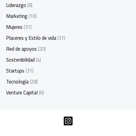
Liderazgo
(8)
Marketing
(10)
Mujeres
(31)
Placeres y Estilo de vida
(31)
Red de apoyos
(20)
Sostenibilidad
(4)
Startups
(31)
Tecnología
(28)
Venture Capital
(6)