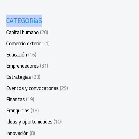
CATEGORíaS
Capital humano
(20)
Comercio exterior
(1)
Educación
(16)
Emprendedores
(31)
Estrategias
(23)
Eventos y convocatorias
(29)
Finanzas
(19)
Franquicias
(19)
Ideas y oportunidades
(10)
Innovación
(8)