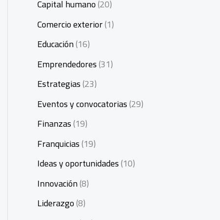
Capital humano
(20)
Comercio exterior
(1)
Educación
(16)
Emprendedores
(31)
Estrategias
(23)
Eventos y convocatorias
(29)
Finanzas
(19)
Franquicias
(19)
Ideas y oportunidades
(10)
Innovación
(8)
Liderazgo
(8)