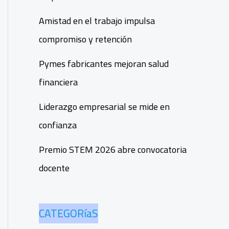
Amistad en el trabajo impulsa
compromiso y retención
Pymes fabricantes mejoran salud
financiera
Liderazgo empresarial se mide en
confianza
Premio STEM 2026 abre convocatoria
docente
CATEGORíaS