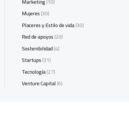
Marketing
(10)
Mujeres
(30)
Placeres y Estilo de vida
(30)
Red de apoyos
(20)
Sostenibilidad
(4)
Startups
(31)
Tecnología
(27)
Venture Capital
(6)