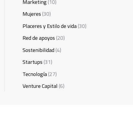
Marketing
(10)
Mujeres
(30)
Placeres y Estilo de vida
(30)
Red de apoyos
(20)
Sostenibilidad
(4)
Startups
(31)
Tecnología
(27)
Venture Capital
(6)