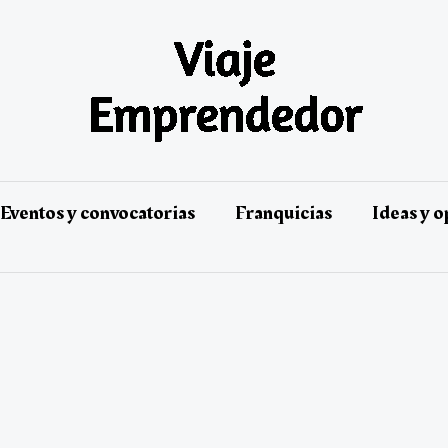
Eventos y convocatorias
Franquicias
Ideas y 