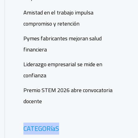
Amistad en el trabajo impulsa
compromiso y retención
Pymes fabricantes mejoran salud
financiera
Liderazgo empresarial se mide en
confianza
Premio STEM 2026 abre convocatoria
docente
CATEGORíaS