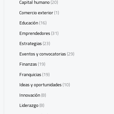
Capital humano
(20)
Comercio exterior
(1)
Educación
(16)
Emprendedores
(31)
Estrategias
(23)
Eventos y convocatorias
(29)
Finanzas
(19)
Franquicias
(19)
Ideas y oportunidades
(10)
Innovación
(8)
Liderazgo
(8)