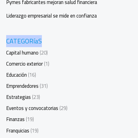
Pymes fabricantes mejoran salud financiera
Liderazgo empresarial se mide en confianza
CATEGORíaS
Capital humano
(20)
Comercio exterior
(1)
Educación
(16)
Emprendedores
(31)
Estrategias
(23)
Eventos y convocatorias
(29)
Finanzas
(19)
Franquicias
(19)