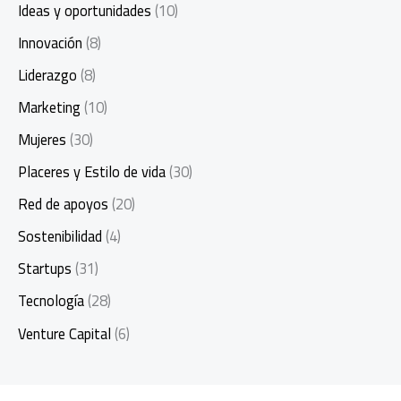
Ideas y oportunidades
(10)
Innovación
(8)
Liderazgo
(8)
Marketing
(10)
Mujeres
(30)
Placeres y Estilo de vida
(30)
Red de apoyos
(20)
Sostenibilidad
(4)
Startups
(31)
Tecnología
(28)
Venture Capital
(6)