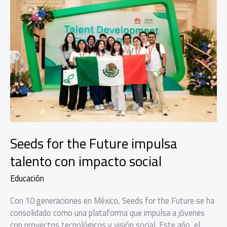
Seeds for the Future impulsa
talento con impacto social
Educación
Con 10 generaciones en México, Seeds for the Future se ha
consolidado como una plataforma que impulsa a jóvenes
con proyectos tecnológicos y visión social. Este año, el