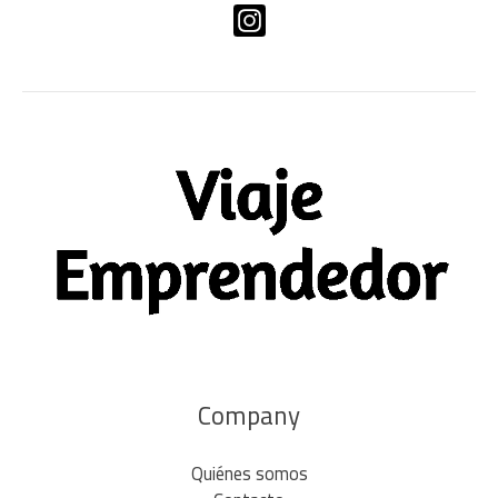
Company
Quiénes somos