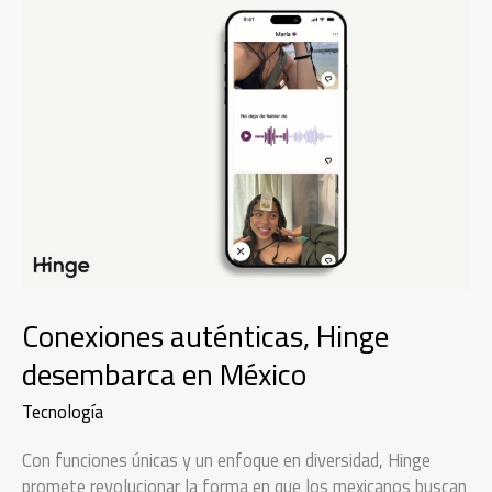
Conexiones auténticas, Hinge
desembarca en México
Tecnología
Con funciones únicas y un enfoque en diversidad, Hinge
promete revolucionar la forma en que los mexicanos buscan