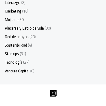
Liderazgo
(8)
Marketing
(10)
Mujeres
(30)
Placeres y Estilo de vida
(30)
Red de apoyos
(20)
Sostenibilidad
(4)
Startups
(31)
Tecnología
(27)
Venture Capital
(6)