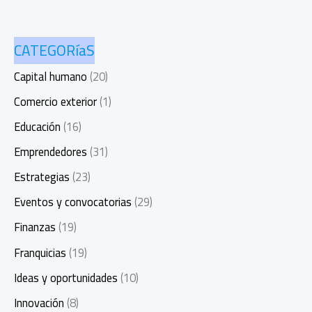
CATEGORíaS
Capital humano
(20)
Comercio exterior
(1)
Educación
(16)
Emprendedores
(31)
Estrategias
(23)
Eventos y convocatorias
(29)
Finanzas
(19)
Franquicias
(19)
Ideas y oportunidades
(10)
Innovación
(8)