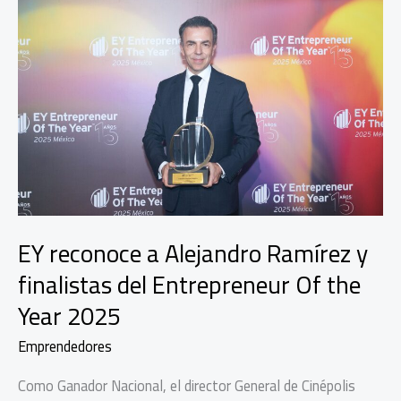
EY reconoce a Alejandro Ramírez y
finalistas del Entrepreneur Of the
Year 2025
Emprendedores
Como Ganador Nacional, el director General de Cinépolis