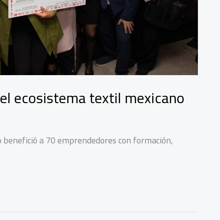
el ecosistema textil mexicano
 benefició a 70 emprendedores con formación,