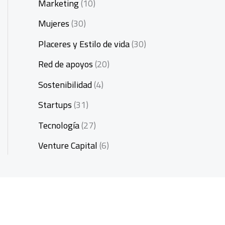
Marketing
(10)
Mujeres
(30)
Placeres y Estilo de vida
(30)
Red de apoyos
(20)
Sostenibilidad
(4)
Startups
(31)
Tecnología
(27)
Venture Capital
(6)