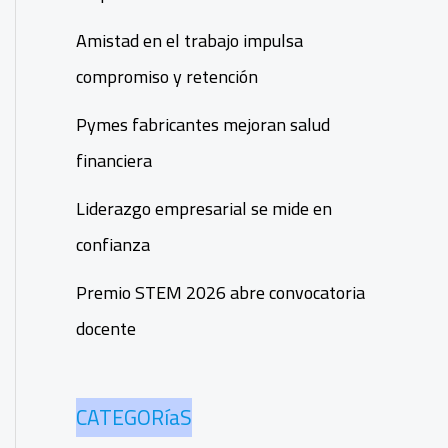
Amistad en el trabajo impulsa
compromiso y retención
Pymes fabricantes mejoran salud
financiera
Liderazgo empresarial se mide en
confianza
Premio STEM 2026 abre convocatoria
docente
CATEGORíaS