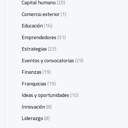
Capital humano
(20)
Comercio exterior
(1)
Educación
(16)
Emprendedores
(31)
Estrategias
(23)
Eventos y convocatorias
(29)
Finanzas
(19)
Franquicias
(19)
Ideas y oportunidades
(10)
Innovación
(8)
Liderazgo
(8)