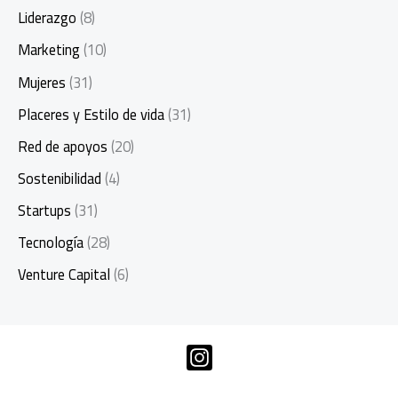
Liderazgo
(8)
Marketing
(10)
Mujeres
(31)
Placeres y Estilo de vida
(31)
Red de apoyos
(20)
Sostenibilidad
(4)
Startups
(31)
Tecnología
(28)
Venture Capital
(6)