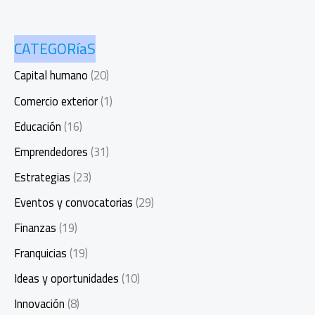
CATEGORíaS
Capital humano
(20)
Comercio exterior
(1)
Educación
(16)
Emprendedores
(31)
Estrategias
(23)
Eventos y convocatorias
(29)
Finanzas
(19)
Franquicias
(19)
Ideas y oportunidades
(10)
Innovación
(8)