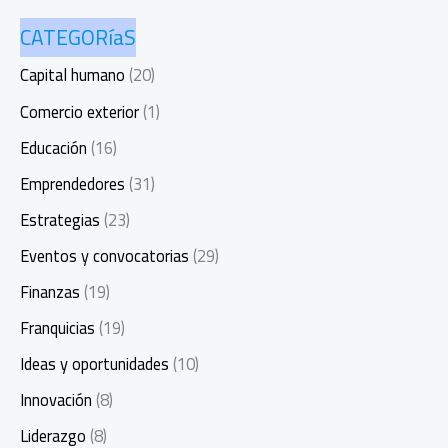
CATEGORíaS
Capital humano
(20)
Comercio exterior
(1)
Educación
(16)
Emprendedores
(31)
Estrategias
(23)
Eventos y convocatorias
(29)
Finanzas
(19)
Franquicias
(19)
Ideas y oportunidades
(10)
Innovación
(8)
Liderazgo
(8)