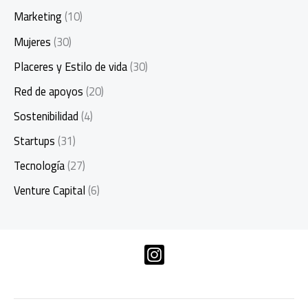
Marketing
(10)
Mujeres
(30)
Placeres y Estilo de vida
(30)
Red de apoyos
(20)
Sostenibilidad
(4)
Startups
(31)
Tecnología
(27)
Venture Capital
(6)