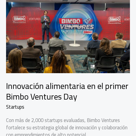
Innovación alimentaria en el primer
Bimbo Ventures Day
Startups
Con más de 2,000 startups evaluadas, Bimbo Ventures
fortalece su estrategia global de innovación y colaboración
con emprendimientos de alto potencial.