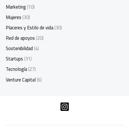
Marketing
(10)
Mujeres
(30)
Placeres y Estilo de vida
(30)
Red de apoyos
(20)
Sostenibilidad
(4)
Startups
(31)
Tecnología
(27)
Venture Capital
(6)