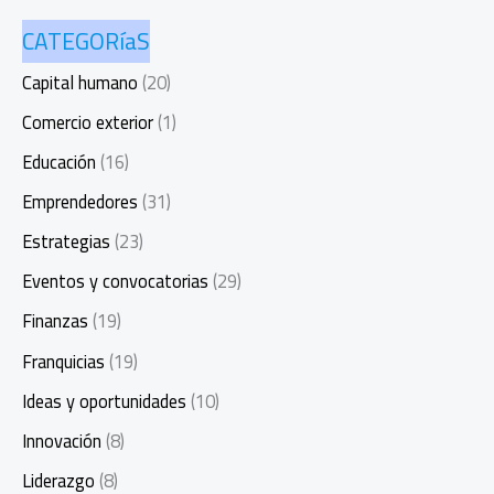
CATEGORíaS
Capital humano
(20)
Comercio exterior
(1)
Educación
(16)
Emprendedores
(31)
Estrategias
(23)
Eventos y convocatorias
(29)
Finanzas
(19)
Franquicias
(19)
Ideas y oportunidades
(10)
Innovación
(8)
Liderazgo
(8)