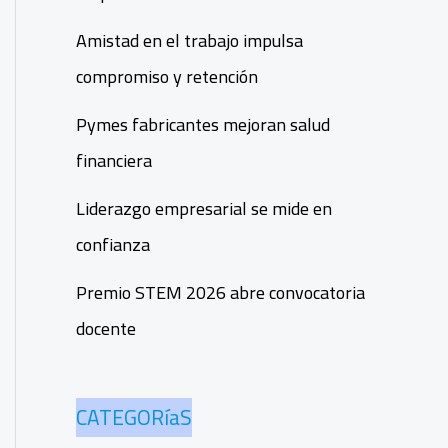
Amistad en el trabajo impulsa
compromiso y retención
Pymes fabricantes mejoran salud
financiera
Liderazgo empresarial se mide en
confianza
Premio STEM 2026 abre convocatoria
docente
CATEGORíaS