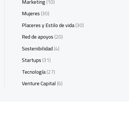
Marketing
(10)
Mujeres
(30)
Placeres y Estilo de vida
(30)
Red de apoyos
(20)
Sostenibilidad
(4)
Startups
(31)
Tecnología
(27)
Venture Capital
(6)