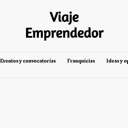
Eventos y convocatorias
Franquicias
Ideas y 