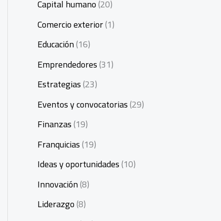
Capital humano
(20)
Comercio exterior
(1)
Educación
(16)
Emprendedores
(31)
Estrategias
(23)
Eventos y convocatorias
(29)
Finanzas
(19)
Franquicias
(19)
Ideas y oportunidades
(10)
Innovación
(8)
Liderazgo
(8)