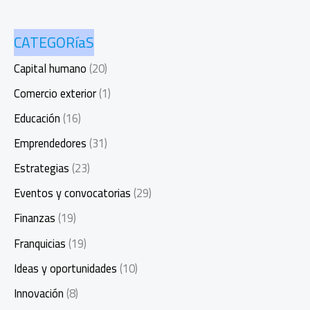
CATEGORíaS
Capital humano
(20)
Comercio exterior
(1)
Educación
(16)
Emprendedores
(31)
Estrategias
(23)
Eventos y convocatorias
(29)
Finanzas
(19)
Franquicias
(19)
Ideas y oportunidades
(10)
Innovación
(8)