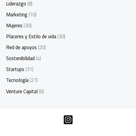
Liderazgo
(8)
Marketing
(10)
Mujeres
(30)
Placeres y Estilo de vida
(30)
Red de apoyos
(20)
Sostenibilidad
(4)
Startups
(31)
Tecnología
(27)
Venture Capital
(6)