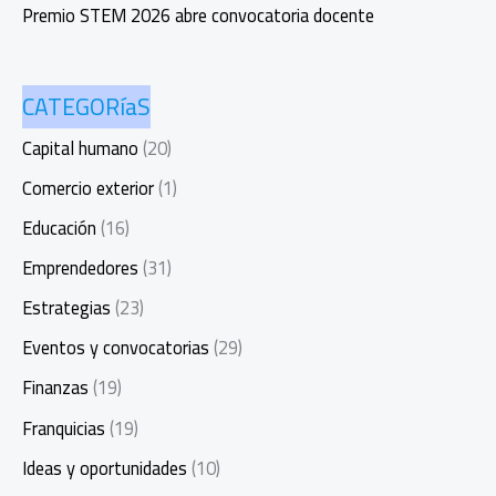
Premio STEM 2026 abre convocatoria docente
CATEGORíaS
Capital humano
(20)
Comercio exterior
(1)
Educación
(16)
Emprendedores
(31)
Estrategias
(23)
Eventos y convocatorias
(29)
Finanzas
(19)
Franquicias
(19)
Ideas y oportunidades
(10)