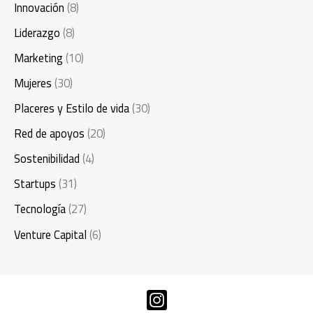
Innovación
(8)
Liderazgo
(8)
Marketing
(10)
Mujeres
(30)
Placeres y Estilo de vida
(30)
Red de apoyos
(20)
Sostenibilidad
(4)
Startups
(31)
Tecnología
(27)
Venture Capital
(6)