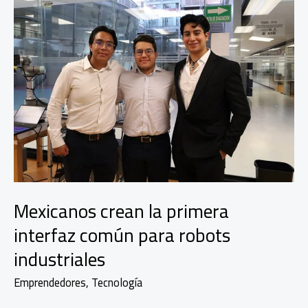
Mexicanos crean la primera
interfaz común para robots
industriales
Emprendedores
,
Tecnología