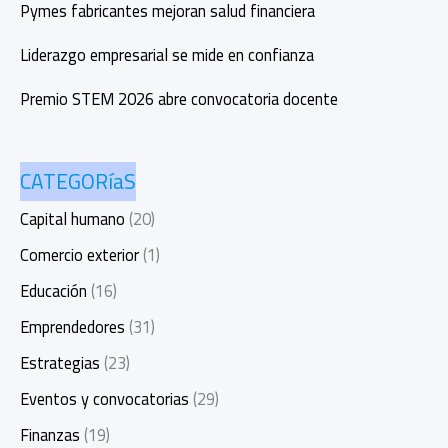
Pymes fabricantes mejoran salud financiera
Liderazgo empresarial se mide en confianza
Premio STEM 2026 abre convocatoria docente
CATEGORíaS
Capital humano
(20)
Comercio exterior
(1)
Educación
(16)
Emprendedores
(31)
Estrategias
(23)
Eventos y convocatorias
(29)
Finanzas
(19)