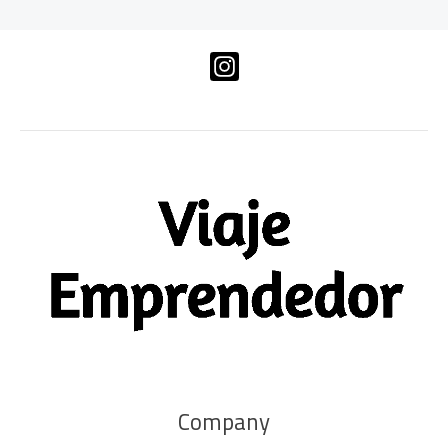
Company