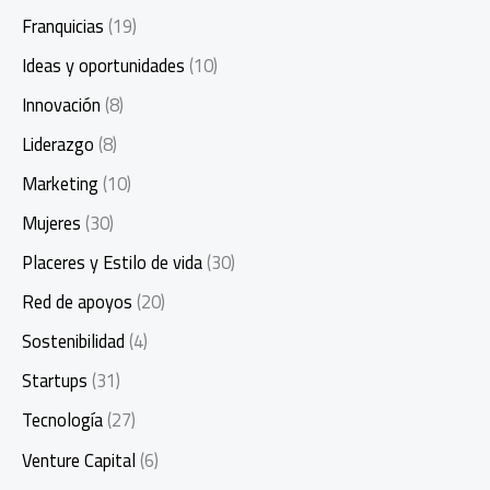
Franquicias
(19)
Ideas y oportunidades
(10)
Innovación
(8)
Liderazgo
(8)
Marketing
(10)
Mujeres
(30)
Placeres y Estilo de vida
(30)
Red de apoyos
(20)
Sostenibilidad
(4)
Startups
(31)
Tecnología
(27)
Venture Capital
(6)