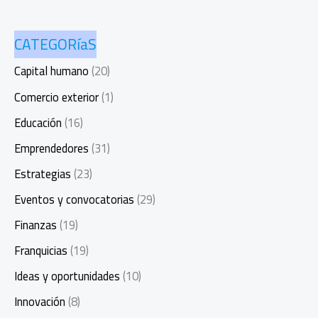
CATEGORíaS
Capital humano
(20)
Comercio exterior
(1)
Educación
(16)
Emprendedores
(31)
Estrategias
(23)
Eventos y convocatorias
(29)
Finanzas
(19)
Franquicias
(19)
Ideas y oportunidades
(10)
Innovación
(8)