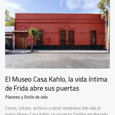
El Museo Casa Kahlo, la vida íntima
de Frida abre sus puertas
Placeres y Estilo de vida
Cocina, sótano, archivos y obras tempranas dan vida al
nuevo Museo Casa Kahlo, un proyecto familiar encabezado