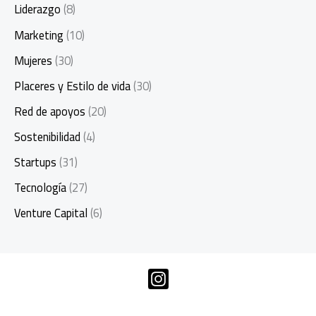
Liderazgo
(8)
Marketing
(10)
Mujeres
(30)
Placeres y Estilo de vida
(30)
Red de apoyos
(20)
Sostenibilidad
(4)
Startups
(31)
Tecnología
(27)
Venture Capital
(6)