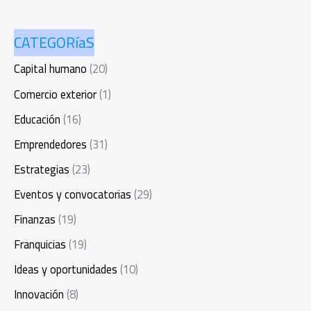
CATEGORíaS
Capital humano
(20)
Comercio exterior
(1)
Educación
(16)
Emprendedores
(31)
Estrategias
(23)
Eventos y convocatorias
(29)
Finanzas
(19)
Franquicias
(19)
Ideas y oportunidades
(10)
Innovación
(8)