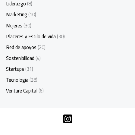
Liderazgo
(8)
Marketing
(10)
Mujeres
(30)
Placeres y Estilo de vida
(30)
Red de apoyos
(20)
Sostenibilidad
(4)
Startups
(31)
Tecnología
(28)
Venture Capital
(6)