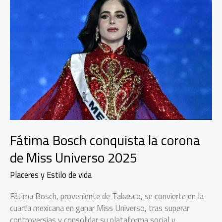
Fátima Bosch conquista la corona
de Miss Universo 2025
Placeres y Estilo de vida
Fátima Bosch, proveniente de Tabasco, se convierte en la
cuarta mexicana en ganar Miss Universo, tras superar
controversias y consolidar su plataforma social y