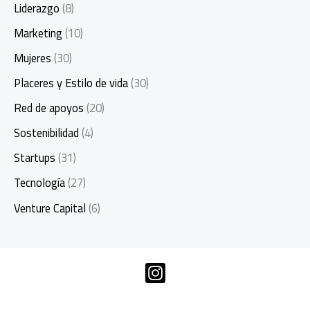
Liderazgo
(8)
Marketing
(10)
Mujeres
(30)
Placeres y Estilo de vida
(30)
Red de apoyos
(20)
Sostenibilidad
(4)
Startups
(31)
Tecnología
(27)
Venture Capital
(6)