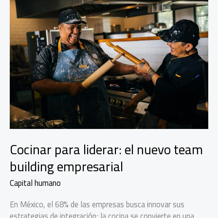
Cocinar para liderar: el nuevo team
building empresarial
Capital humano
En México, el 68% de las empresas busca innovar sus
estrategias de integración; la cocina se convierte en una