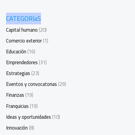
CATEGORíaS
Capital humano
(20)
Comercio exterior
(1)
Educación
(16)
Emprendedores
(31)
Estrategias
(23)
Eventos y convocatorias
(29)
Finanzas
(19)
Franquicias
(19)
Ideas y oportunidades
(10)
Innovación
(8)