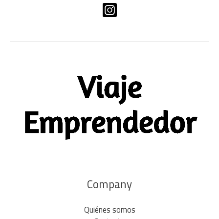
Company
Quiénes somos