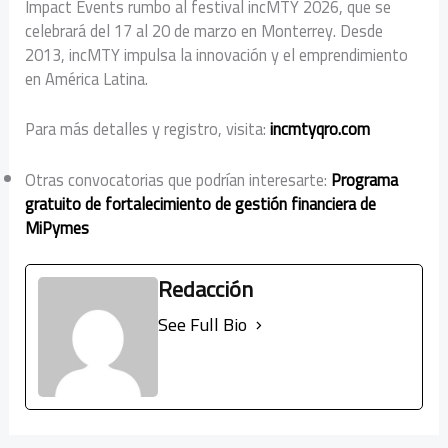
Impact Events rumbo al festival incMTY 2026, que se
celebrará del 17 al 20 de marzo en Monterrey. Desde
2013, incMTY impulsa la innovación y el emprendimiento
en América Latina.
Para más detalles y registro, visita:
incmtyqro.com
Otras convocatorias que podrían interesarte:
Programa
gratuito de fortalecimiento de gestión financiera de
MiPymes
Redacción
See Full Bio