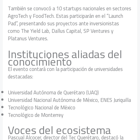
También se convocó a 10 startups nacionales en sectores
AgroTech y FoodTech. Estas participarán en el “Launch
Pad”, presentando sus proyectos ante inversionistas
como The Yield Lab, Dallus Capital, SP Ventures y
Platanus Ventures.
Instituciones aliadas del
conocimiento
El evento contará con la participación de universidades
destacadas:
Universidad Autónoma de Querétaro (UAQ)
Universidad Nacional Autónoma de México, ENES Juriquilla
Tecnológico Nacional de México
Tecnológico de Monterrey
Voces del ecosistema
Pascual Alcocer, director del Tec Querétaro, destacó la