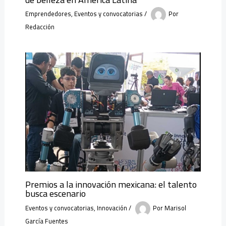
Emprendedores
,
Eventos y convocatorias
/
Por
Redacción
Premios a la innovación mexicana: el talento
busca escenario
Eventos y convocatorias
,
Innovación
/
Por
Marisol
García Fuentes