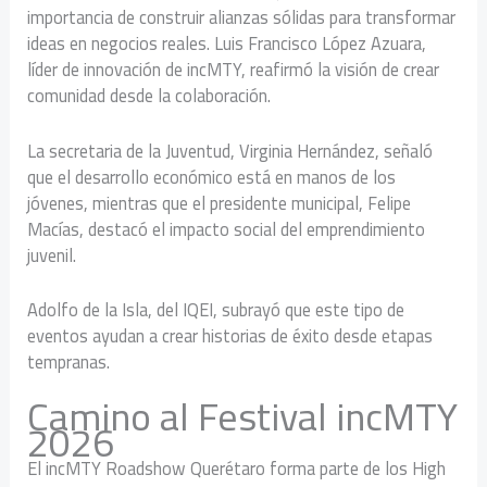
importancia de construir alianzas sólidas para transformar
ideas en negocios reales. Luis Francisco López Azuara,
líder de innovación de incMTY, reafirmó la visión de crear
comunidad desde la colaboración.
La secretaria de la Juventud, Virginia Hernández, señaló
que el desarrollo económico está en manos de los
jóvenes, mientras que el presidente municipal, Felipe
Macías, destacó el impacto social del emprendimiento
juvenil.
Adolfo de la Isla, del IQEI, subrayó que este tipo de
eventos ayudan a crear historias de éxito desde etapas
tempranas.
Camino al Festival incMTY
2026
El incMTY Roadshow Querétaro forma parte de los High