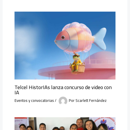
Telcel HistorIAs lanza concurso de video con
IA
Eventos y convocatorias
/
Por
Scarlett Fernández