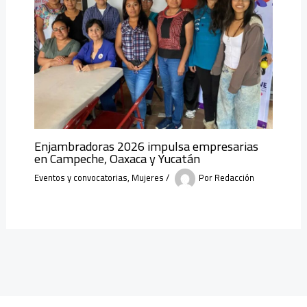
Enjambradoras 2026 impulsa empresarias
en Campeche, Oaxaca y Yucatán
Eventos y convocatorias
,
Mujeres
/
Por
Redacción