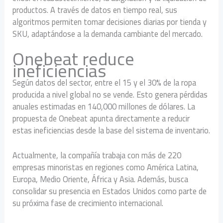
productos. A través de datos en tiempo real, sus
algoritmos permiten tomar decisiones diarias por tienda y
SKU, adaptándose a la demanda cambiante del mercado.
Onebeat reduce
ineficiencias
Según datos del sector, entre el 15 y el 30% de la ropa
producida a nivel global no se vende. Esto genera pérdidas
anuales estimadas en 140,000 millones de dólares. La
propuesta de Onebeat apunta directamente a reducir
estas ineficiencias desde la base del sistema de inventario.
Actualmente, la compañía trabaja con más de 220
empresas minoristas en regiones como América Latina,
Europa, Medio Oriente, África y Asia. Además, busca
consolidar su presencia en Estados Unidos como parte de
su próxima fase de crecimiento internacional.