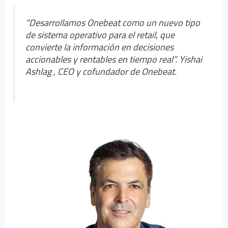
“Desarrollamos Onebeat como un nuevo tipo
de sistema operativo para el retail, que
convierte la información en decisiones
accionables y rentables en tiempo real”. Yishai
Ashlag , CEO y cofundador de Onebeat.