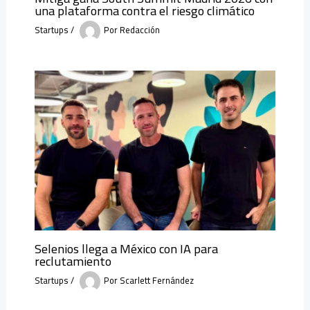
una plataforma contra el riesgo climático
Startups
/
Por
Redacción
Selenios llega a México con IA para
reclutamiento
Startups
/
Por
Scarlett Fernández