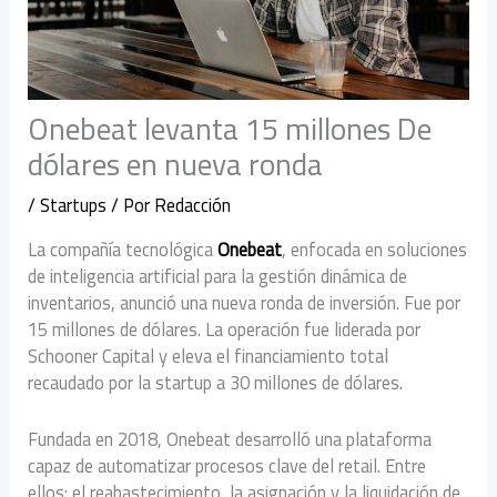
Onebeat levanta 15 millones De
dólares en nueva ronda
/
Startups
/ Por
Redacción
La compañía tecnológica
Onebeat
, enfocada en soluciones
de inteligencia artificial para la gestión dinámica de
inventarios, anunció una nueva ronda de inversión. Fue por
15 millones de dólares. La operación fue liderada por
Schooner Capital y eleva el financiamiento total
recaudado por la startup a 30 millones de dólares.
Fundada en 2018, Onebeat desarrolló una plataforma
capaz de automatizar procesos clave del retail. Entre
ellos: el reabastecimiento, la asignación y la liquidación de