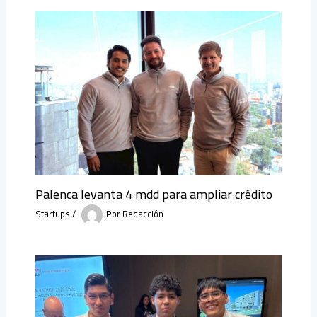
Palenca levanta 4 mdd para ampliar crédito
Startups
/
Por
Redacción