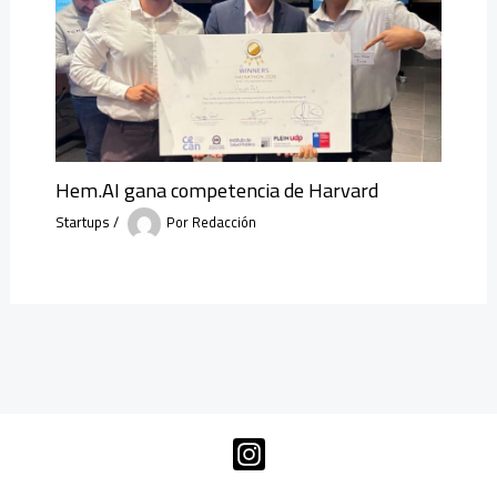
Hem.AI gana competencia de Harvard
Startups
/
Por
Redacción