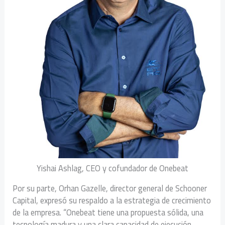
Yishai Ashlag, CEO y cofundador de Onebeat
Por su parte, Orhan Gazelle, director general de Schooner
Capital, expresó su respaldo a la estrategia de crecimiento
de la empresa. “Onebeat tiene una propuesta sólida, una
tecnología madura y una clara capacidad de ejecución.