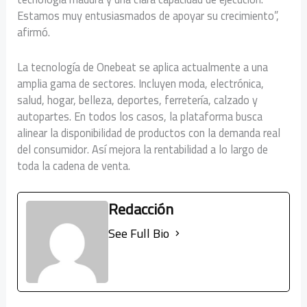
Estamos muy entusiasmados de apoyar su crecimiento”,
afirmó.
La tecnología de Onebeat se aplica actualmente a una
amplia gama de sectores. Incluyen moda, electrónica,
salud, hogar, belleza, deportes, ferretería, calzado y
autopartes. En todos los casos, la plataforma busca
alinear la disponibilidad de productos con la demanda real
del consumidor. Así mejora la rentabilidad a lo largo de
toda la cadena de venta.
Redacción
See Full Bio