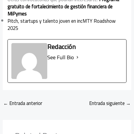
gratuito de fortalecimiento de gestión financiera de
MiPymes
Pitch, startups y talento joven en incMTY Roadshow
2025
Redacción
See Full Bio
←
Entrada anterior
Entrada siguiente
→