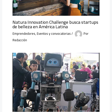
Natura Innovation Challenge busca startups
de belleza en América Latina
Emprendedores
,
Eventos y convocatorias
/
Por
Redacción