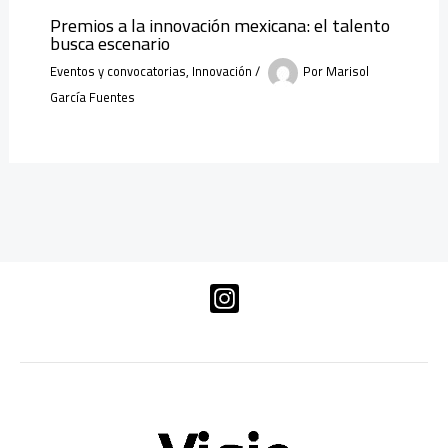
Premios a la innovación mexicana: el talento
busca escenario
Eventos y convocatorias
,
Innovación
/
Por
Marisol
García Fuentes