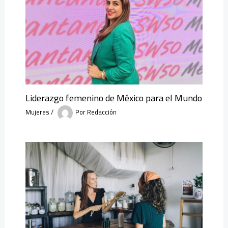
Liderazgo femenino de México para el Mundo
Mujeres
/
Por
Redacción