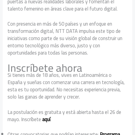
puertas a nuevas realidades laborales y fomentan el
talento femenino en áreas clave para el futuro digital.
Con presencia en más de 50 países y un enfoque en
transformación digital, NTT DATA impulsa este tipo de
iniciativas como parte de su visión global de construir un
entorno tecnológico más diverso, justo y con
oportunidades para todas las personas.
Inscríbete ahora
Si tienes más de 18 años, vives en Latinoamérica o
España y sueñas con comenzar una carrera en tecnología,
esta es tu oportunidad. No necesitas experiencia previa,
solo las ganas de aprender y crecer.
La postulación es gratuita y está abierta hasta el 26 de
mayo. Inscríbete
aquí
.
Otras convocatorias que podrían interesarte:
Programa