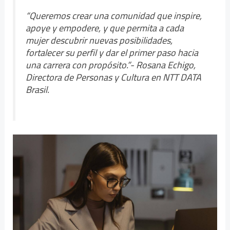
“Queremos crear una comunidad que inspire,
apoye y empodere, y que permita a cada
mujer descubrir nuevas posibilidades,
fortalecer su perfil y dar el primer paso hacia
una carrera con propósito.”- Rosana Echigo,
Directora de Personas y Cultura en NTT DATA
Brasil.