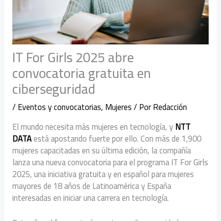
IT For Girls 2025 abre
convocatoria gratuita en
ciberseguridad
/
Eventos y convocatorias
,
Mujeres
/ Por
Redacción
El mundo necesita más mujeres en tecnología, y
NTT
DATA
está apostando fuerte por ello. Con más de 1,900
mujeres capacitadas en su última edición, la compañía
lanza una nueva convocatoria para el programa IT For Girls
2025, una iniciativa gratuita y en español para mujeres
mayores de 18 años de Latinoamérica y España
interesadas en iniciar una carrera en tecnología.