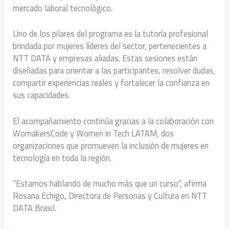
mercado laboral tecnológico.
Uno de los pilares del programa es la tutoría profesional
brindada por mujeres líderes del sector, pertenecientes a
NTT DATA y empresas aliadas. Estas sesiones están
diseñadas para orientar a las participantes, resolver dudas,
compartir experiencias reales y fortalecer la confianza en
sus capacidades.
El acompañamiento continúa gracias a la colaboración con
WomakersCode y Women in Tech LATAM, dos
organizaciones que promueven la inclusión de mujeres en
tecnología en toda la región.
“Estamos hablando de mucho más que un curso”, afirma
Rosana Echigo, Directora de Personas y Cultura en NTT
DATA Brasil.