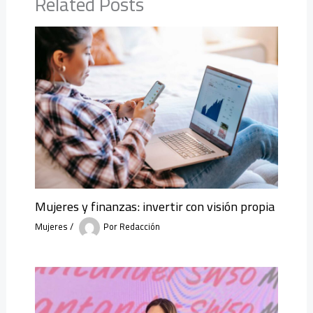
Related Posts
Mujeres y finanzas: invertir con visión propia
Mujeres
/
Por
Redacción