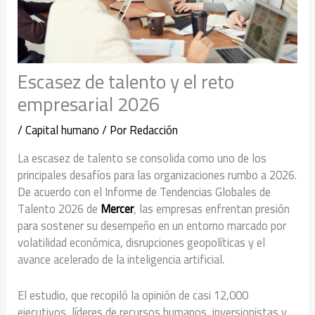
Escasez de talento y el reto
empresarial 2026
/
Capital humano
/ Por
Redacción
La escasez de talento se consolida como uno de los
principales desafíos para las organizaciones rumbo a 2026.
De acuerdo con el Informe de Tendencias Globales de
Talento 2026 de
Mercer
, las empresas enfrentan presión
para sostener su desempeño en un entorno marcado por
volatilidad económica, disrupciones geopolíticas y el
avance acelerado de la inteligencia artificial.
El estudio, que recopiló la opinión de casi 12,000
ejecutivos, líderes de recursos humanos, inversionistas y