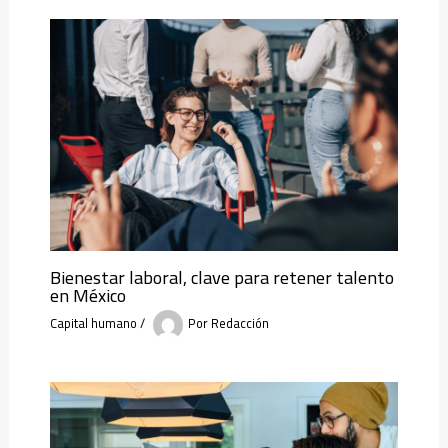
Bienestar laboral, clave para retener talento
en México
Capital humano
/
Por
Redacción