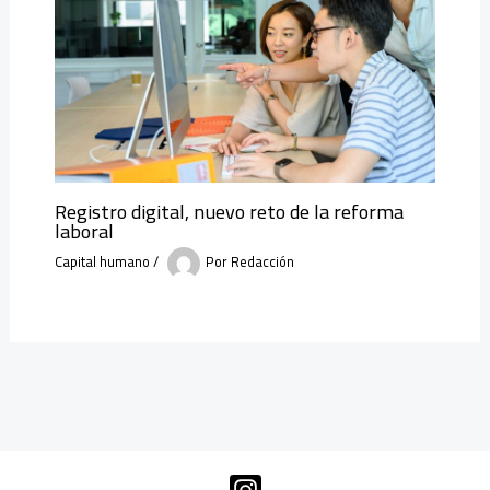
Registro digital, nuevo reto de la reforma
laboral
Capital humano
/
Por
Redacción