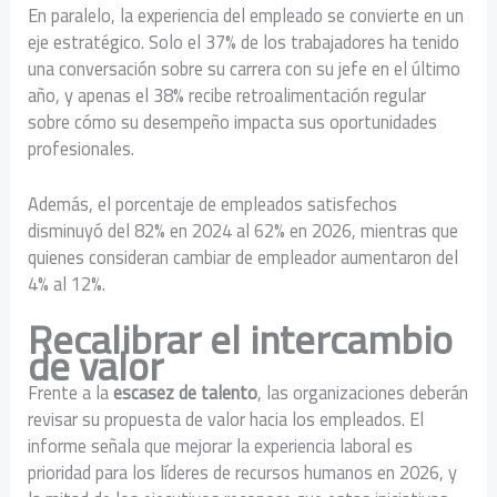
En paralelo, la experiencia del empleado se convierte en un
eje estratégico. Solo el 37% de los trabajadores ha tenido
una conversación sobre su carrera con su jefe en el último
año, y apenas el 38% recibe retroalimentación regular
sobre cómo su desempeño impacta sus oportunidades
profesionales.
Además, el porcentaje de empleados satisfechos
disminuyó del 82% en 2024 al 62% en 2026, mientras que
quienes consideran cambiar de empleador aumentaron del
4% al 12%.
Recalibrar el intercambio
de valor
Frente a la
escasez de talento
, las organizaciones deberán
revisar su propuesta de valor hacia los empleados. El
informe señala que mejorar la experiencia laboral es
prioridad para los líderes de recursos humanos en 2026, y