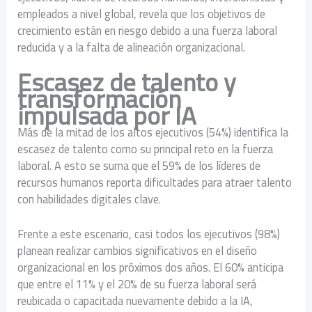
empleados a nivel global, revela que los objetivos de
crecimiento están en riesgo debido a una fuerza laboral
reducida y a la falta de alineación organizacional.
Escasez de talento y
transformación
impulsada por IA
Más de la mitad de los altos ejecutivos (54%) identifica la
escasez de talento como su principal reto en la fuerza
laboral. A esto se suma que el 59% de los líderes de
recursos humanos reporta dificultades para atraer talento
con habilidades digitales clave.
Frente a este escenario, casi todos los ejecutivos (98%)
planean realizar cambios significativos en el diseño
organizacional en los próximos dos años. El 60% anticipa
que entre el 11% y el 20% de su fuerza laboral será
reubicada o capacitada nuevamente debido a la IA,