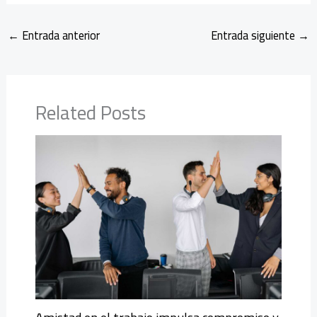
←
Entrada anterior
Entrada siguiente
→
Related Posts