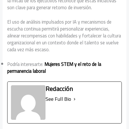
la mitad de los ejecutivos reconoce que estas iniciativas
son clave para generar retorno de inversión.
El uso de análisis impulsados por IA y mecanismos de
escucha continua permitirá personalizar experiencias,
alinear recompensas con habilidades y fortalecer la cultura
organizacional en un contexto donde el talento se vuelve
cada vez más escaso.
Podría interesarte:
Mujeres STEM y el reto de la
permanencia laboral
Redacción
See Full Bio