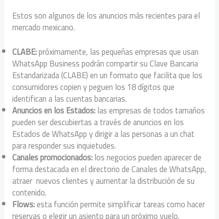
Estos son algunos de los anuncios más recientes para el
mercado mexicano.
CLABE:
próximamente, las pequeñas empresas que usan
WhatsApp Business podrán compartir su Clave Bancaria
Estandarizada (CLABE) en un formato que facilita que los
consumidores copien y peguen los 18 dígitos que
identifican a las cuentas bancarias.
Anuncios en los Estados:
las empresas de todos tamaños
pueden ser descubiertas a través de anuncios en los
Estados de WhatsApp y dirigir a las personas a un chat
para responder sus inquietudes.
Canales promocionados:
los negocios pueden aparecer de
forma destacada en el directorio de Canales de WhatsApp,
atraer nuevos clientes y aumentar la distribución de su
contenido.
Flows:
esta función permite simplificar tareas como hacer
reservas o elegir un asiento para un próximo vuelo.