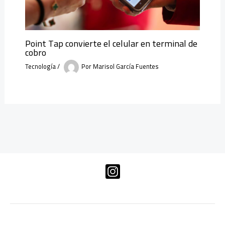
Point Tap convierte el celular en terminal de
cobro
Tecnología
/
Por
Marisol García Fuentes