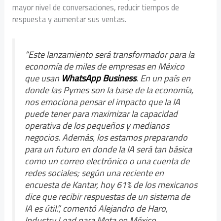
mayor nivel de conversaciones, reducir tiempos de
respuesta y aumentar sus ventas.
“Este lanzamiento será transformador para la
economía de miles de empresas en México
que usan
WhatsApp Business
. En un país en
donde las Pymes son la base de la economía,
nos emociona pensar el impacto que la IA
puede tener para maximizar la capacidad
operativa de los pequeños y medianos
negocios. Además, los estamos preparando
para un futuro en donde la IA será tan básica
como un correo electrónico o una cuenta de
redes sociales; según una reciente en
encuesta de Kantar, hoy 61% de los mexicanos
dice que recibir respuestas de un sistema de
IA es útil.”, comentó Alejandro de Haro,
Industry Lead para Meta en México.