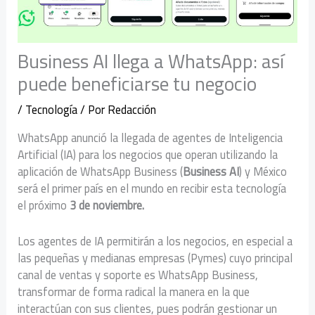
Business AI llega a WhatsApp: así
puede beneficiarse tu negocio
/
Tecnología
/ Por
Redacción
WhatsApp anunció la llegada de agentes de Inteligencia
Artificial (IA) para los negocios que operan utilizando la
aplicación de WhatsApp Business (
Business AI
) y México
será el primer país en el mundo en recibir esta tecnología
el próximo
3 de noviembre.
Los agentes de IA permitirán a los negocios, en especial a
las pequeñas y medianas empresas (Pymes) cuyo principal
canal de ventas y soporte es WhatsApp Business,
transformar de forma radical la manera en la que
interactúan con sus clientes, pues podrán gestionar un