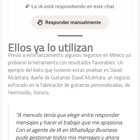
Ellos ya lo utilizan
Previo a este lanzamiento algunos negocios en México ya
probaron la herramienta con resultados favorables. Un
ejemplo del éxito que tuvieron estas pruebas es David
Alcántara, dueño de Guitarras David Alcántara, un negocio
enfocado en la fabricación de guitarras personalizadas, de
Hermosillo, Sonora.
“A menudo tenía que elegir entre responder
mensajes y hacer el trabajo que me apasiona.
Con el agente de IA en WhatsApp Business
pude gestionar todos mis mensajes y ahora