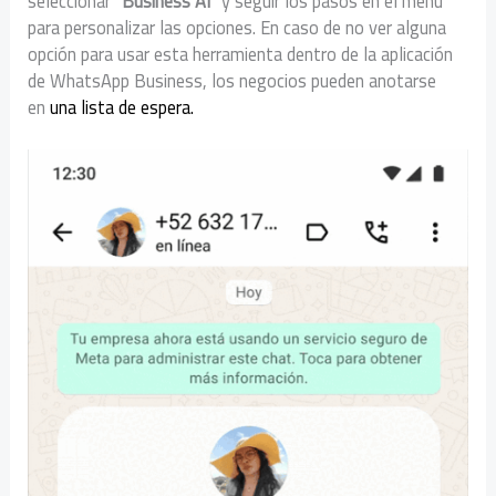
seleccionar
“Business AI”
y seguir los pasos en el menú
para personalizar las opciones. En caso de no ver alguna
opción para usar esta herramienta dentro de la aplicación
de WhatsApp Business, los negocios pueden anotarse
en
una lista de espera.