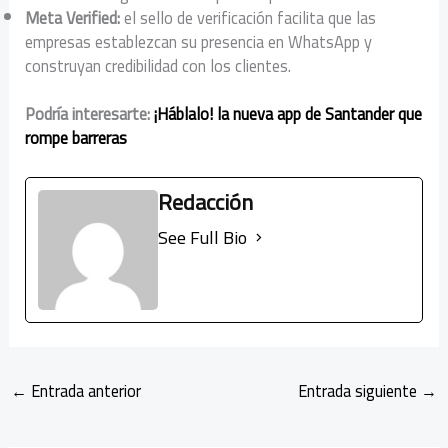
Meta Verified:
el sello de verificación facilita que las
empresas establezcan su presencia en WhatsApp y
construyan credibilidad con los clientes.
Podría interesarte:
¡Háblalo! la nueva app de Santander que
rompe barreras
Redacción
See Full Bio
←
Entrada anterior
Entrada siguiente
→