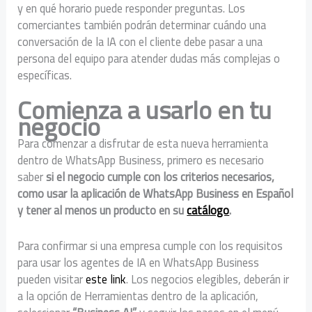
y en qué horario puede responder preguntas. Los
comerciantes también podrán determinar cuándo una
conversación de la IA con el cliente debe pasar a una
persona del equipo para atender dudas más complejas o
específicas.
Comienza a usarlo en tu
negocio
Para comenzar a disfrutar de esta nueva herramienta
dentro de WhatsApp Business, primero es necesario
saber
si el negocio cumple con los criterios necesarios,
como usar la aplicación de WhatsApp Business en Español
y tener al menos un producto en su
catálogo
.
Para confirmar si una empresa cumple con los requisitos
para usar los agentes de IA en WhatsApp Business
pueden visitar
este link
. Los negocios elegibles, deberán ir
a la opción de Herramientas dentro de la aplicación,