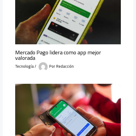
Mercado Pago lidera como app mejor
valorada
Tecnología
/
Por
Redacción