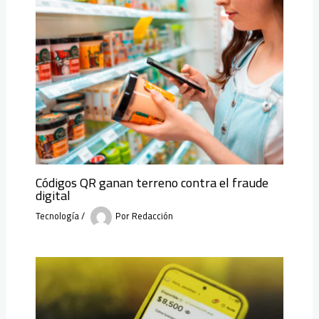
Códigos QR ganan terreno contra el fraude
digital
Tecnología
/
Por
Redacción