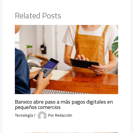
Related Posts
Banxico abre paso a más pagos digitales en
pequeños comercios
Tecnología
/
Por
Redacción