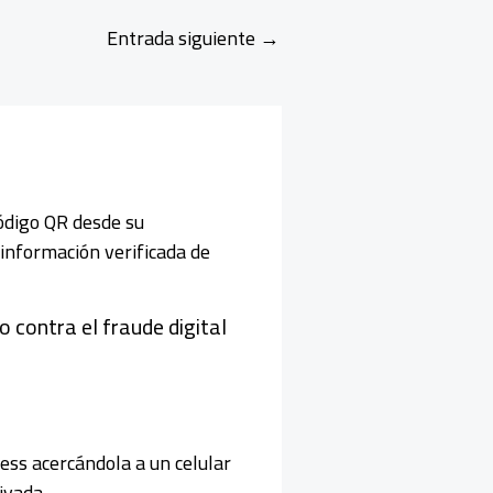
Entrada siguiente
→
 contra el fraude digital