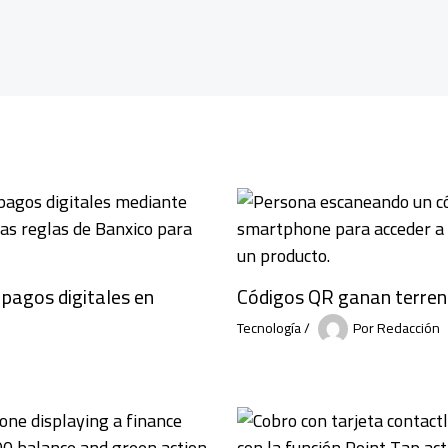
pagos digitales en
Códigos QR ganan terreno
Tecnología
/
Por
Redacción