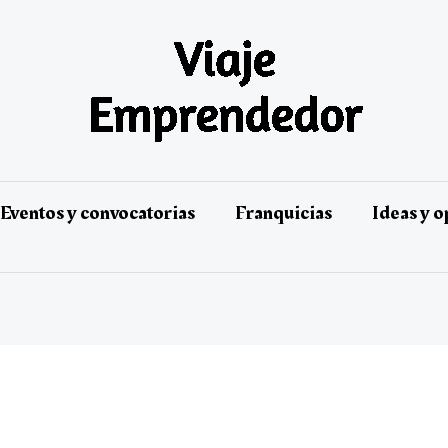
Eventos y convocatorias
Franquicias
Ideas y 