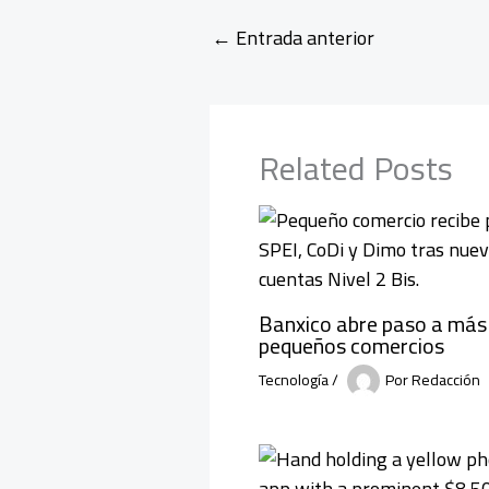
←
Entrada anterior
Related Posts
Banxico abre paso a más 
pequeños comercios
Tecnología
/
Por
Redacción